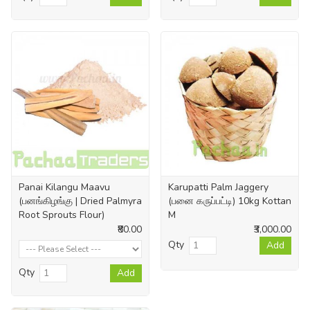
Panai Kilangu Maavu
Karupatti Palm Jaggery
(பனங்கிழங்கு | Dried Palmyra
(பனை கருப்பட்டி) 10kg Kottan
Root Sprouts Flour)
M
₹80.00
₹3,000.00
Qty
Add
Qty
Add