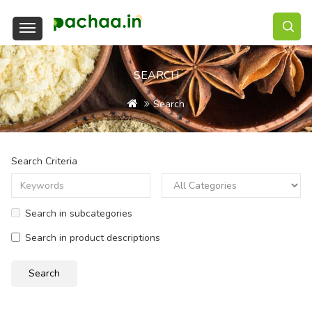
SEARCH
Search
Search Criteria
Search in subcategories
Search in product descriptions