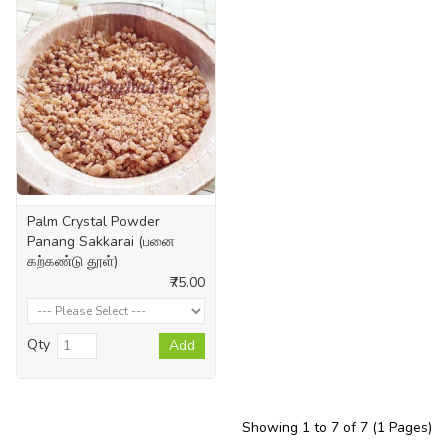
Palm Crystal Powder
Panang Sakkarai (பனை
கற்கண்டு தூள்)
₹75.00
Qty
Add
Showing 1 to 7 of 7 (1 Pages)