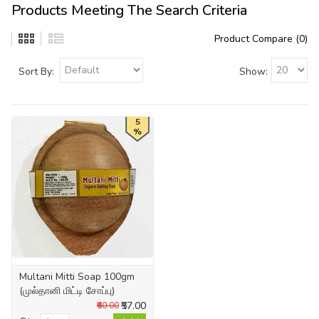
Products Meeting The Search Criteria
Product Compare (0)
Sort By:
Show:
5
%
Multani Mitti Soap 100gm
(முல்தானி மிட்டி சோப்பு)
₹57.00
₹60.00