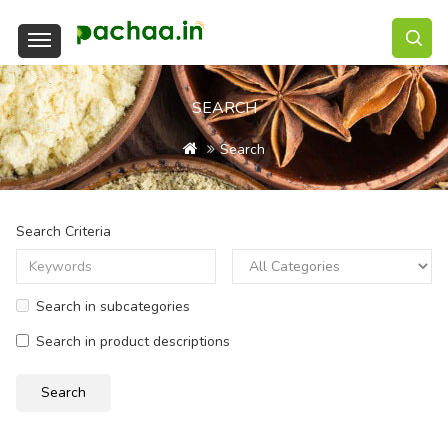
SEARCH
Search
Search Criteria
Search in subcategories
Search in product descriptions