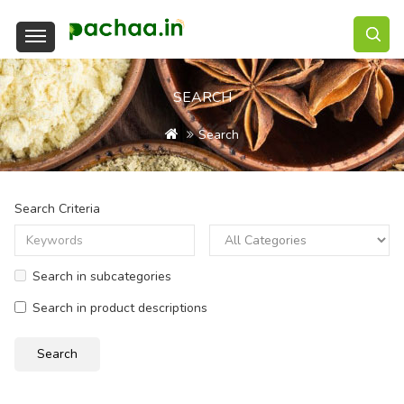
SEARCH
Search
Search Criteria
Search in subcategories
Search in product descriptions