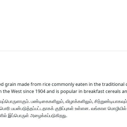
fed grain made from rice commonly eaten in the traditional c
n the West since 1904 and is popular in breakfast cereals a
வுப்பொருளாகும். பண்டிகைகளிலும், விழாக்களிலும், சிற்றுண்டியாகவும்
ொரி பயன்படுத்தப்பட்டதாகக் குறிப்புகள் உள்ளன. வங்காள மொழியில் ம
களில் இப்பொருள் அழைக்கப்படுகிறது.