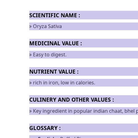
SCIENTIFIC NAME :
Oryza Sativa
MEDICINAL VALUE :
Easy to digest.
NUTRIENT VALUE :
rich in iron, low in calories.
CULINERY AND OTHER VALUES :
Key ingredient in popular indian chaat, bhel
GLOSSARY :