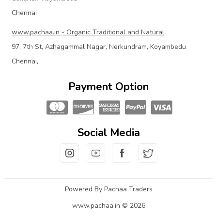
Chennai
www.pachaa.in - Organic Traditional and Natural
97, 7th St, Azhagammal Nagar, Nerkundram, Koyambedu
Chennai,
Payment Option
Social Media
Powered By Pachaa Traders
www.pachaa.in © 2026